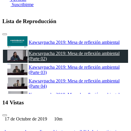
Suscribirme
Lista de Reproducción
Kawsaypacha 2019: Mesa de reflexión ambiental
Kawsaypacha 2019: Mesa de reflexión ambiental
(Parte 02)
Kawsaypacha 2019: Mesa de reflexión ambiental
(Parte 03)
Kawsaypacha 2019: Mesa de reflexión ambiental
(Parte 04)
Kawsaypacha 2019: Mesa de reflexión ambiental
(Parte 05)
14 Vistas
Kawsaypacha 2019: Mesa de reflexión ambiental
(Parte 06)
17 de Octubre de 2019
10m
Kawsaypacha 2019: Mesa de reflexión ambiental
(Parte 07)