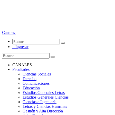
Canales
Ingresar
CANALES
Facultades
Ciencias Sociales
Derecho
Comunicaciones
Educación
Estudios Generales Letras
Estudios Generales Ciencias
Ciencias e Ingeniería
Letras y Ciencias Humanas
Gestión y Alta Dirección