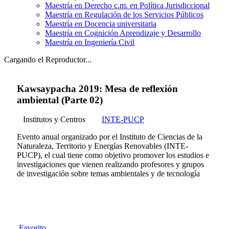
Maestría en Derecho c.m. en Política Jurisdiccional
Maestría en Regulación de los Servicios Públicos
Maestría en Docencia universitaria
Maestría en Cognición Aprendizaje y Desarrollo
Maestría en Ingeniería Civil
Cargando el Reproductor...
Kawsaypacha 2019: Mesa de reflexión
ambiental (Parte 02)
Institutos y Centros
INTE-PUCP
Evento anual organizado por el Instituto de Ciencias de la
Naturaleza, Territorio y Energías Renovables (INTE-
PUCP), el cual tiene como objetivo promover los estudios e
investigaciones que vienen realizando profesores y grupos
de investigación sobre temas ambientales y de tecnología
Favorito