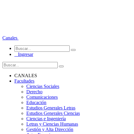
Canales
Ingresar
CANALES
Facultades
Ciencias Sociales
Derecho
Comunicaciones
Educación
Estudios Generales Letras
Estudios Generales Ciencias
Ciencias e Ingeniería
Letras y Ciencias Humanas
Gestión y Alta Dirección