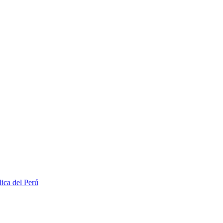
lica del Perú