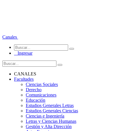
Canales
Ingresar
CANALES
Facultades
Ciencias Sociales
Derecho
Comunicaciones
Educación
Estudios Generales Letras
Estudios Generales Ciencias
Ciencias e Ingeniería
Letras y Ciencias Humanas
Gestión y Alta Dirección