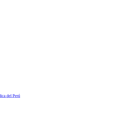
lica del Perú