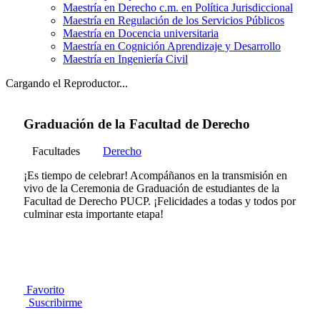
Maestría en Derecho c.m. en Política Jurisdiccional
Maestría en Regulación de los Servicios Públicos
Maestría en Docencia universitaria
Maestría en Cognición Aprendizaje y Desarrollo
Maestría en Ingeniería Civil
Cargando el Reproductor...
Graduación de la Facultad de Derecho
Facultades
Derecho
¡Es tiempo de celebrar! Acompáñanos en la transmisión en
vivo de la Ceremonia de Graduación de estudiantes de la
Facultad de Derecho PUCP. ¡Felicidades a todas y todos por
culminar esta importante etapa!
Favorito
Suscribirme