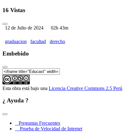
16 Vistas
12 de Julio de 2024
02h 43m
graduacion
facultad
derecho
Embebido
Esta obra está bajo una
Licencia Creative Commons 2.5 Perú
¿ Ayuda ?
Preguntas Frecuentes
Prueba de Velocidad de Internet