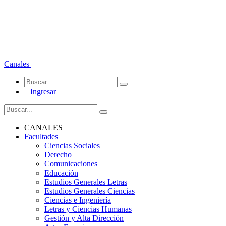
Canales
Ingresar
CANALES
Facultades
Ciencias Sociales
Derecho
Comunicaciones
Educación
Estudios Generales Letras
Estudios Generales Ciencias
Ciencias e Ingeniería
Letras y Ciencias Humanas
Gestión y Alta Dirección