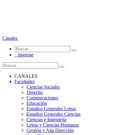
Canales
Ingresar
CANALES
Facultades
Ciencias Sociales
Derecho
Comunicaciones
Educación
Estudios Generales Letras
Estudios Generales Ciencias
Ciencias e Ingeniería
Letras y Ciencias Humanas
Gestión y Alta Dirección