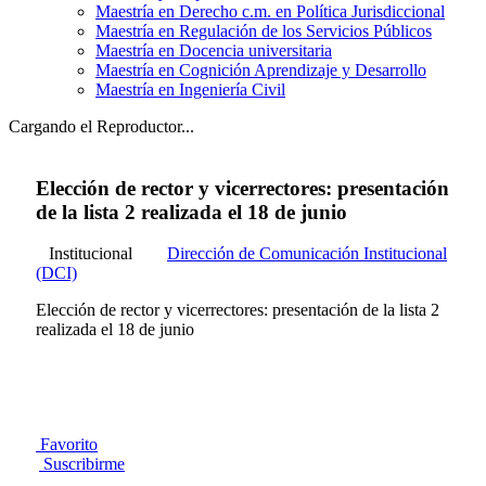
Maestría en Derecho c.m. en Política Jurisdiccional
Maestría en Regulación de los Servicios Públicos
Maestría en Docencia universitaria
Maestría en Cognición Aprendizaje y Desarrollo
Maestría en Ingeniería Civil
Cargando el Reproductor...
Elección de rector y vicerrectores: presentación
de la lista 2 realizada el 18 de junio
Institucional
Dirección de Comunicación Institucional
(DCI)
Elección de rector y vicerrectores: presentación de la lista 2
realizada el 18 de junio
Favorito
Suscribirme