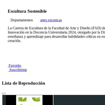
Escultura Sostenible
Departamentos
artes escenicas
La Carrera de Escultura de la Facultad de Arte y Diseño (FAD) de
Innovación en la Docencia Universitaria 2024, otorgado por la D
enseñanza y aprendizaje para desarrollar habilidades críticas en es
creación.
Favorito
Suscribirme
Lista de Reproducción