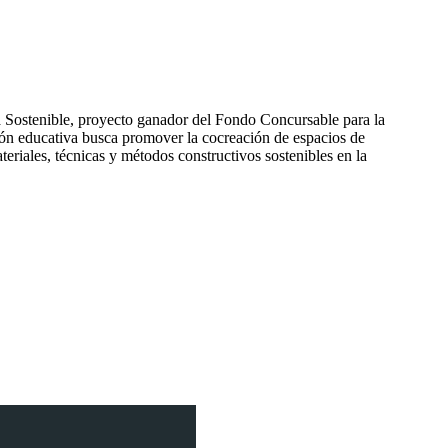
a Sostenible, proyecto ganador del Fondo Concursable para la
ón educativa busca promover la cocreación de espacios de
teriales, técnicas y métodos constructivos sostenibles en la