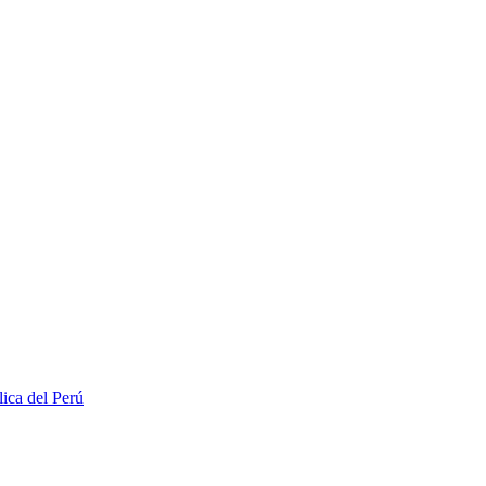
lica del Perú