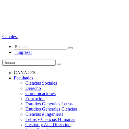
Canales
Ingresar
CANALES
Facultades
Ciencias Sociales
Derecho
Comunicaciones
Educación
Estudios Generales Letras
Estudios Generales Ciencias
Ciencias e Ingeniería
Letras y Ciencias Humanas
Gestión y Alta Dirección