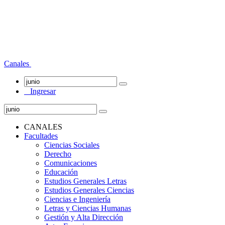
Canales
Ingresar
CANALES
Facultades
Ciencias Sociales
Derecho
Comunicaciones
Educación
Estudios Generales Letras
Estudios Generales Ciencias
Ciencias e Ingeniería
Letras y Ciencias Humanas
Gestión y Alta Dirección