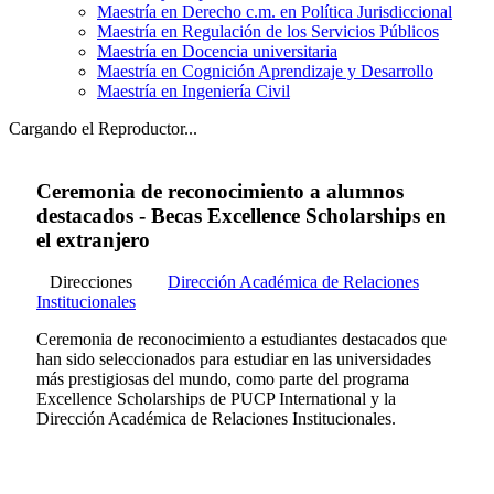
Maestría en Derecho c.m. en Política Jurisdiccional
Maestría en Regulación de los Servicios Públicos
Maestría en Docencia universitaria
Maestría en Cognición Aprendizaje y Desarrollo
Maestría en Ingeniería Civil
Cargando el Reproductor...
Ceremonia de reconocimiento a alumnos
destacados - Becas Excellence Scholarships en
el extranjero
Direcciones
Dirección Académica de Relaciones
Institucionales
Ceremonia de reconocimiento a estudiantes destacados que
han sido seleccionados para estudiar en las universidades
más prestigiosas del mundo, como parte del programa
Excellence Scholarships de PUCP International y la
Dirección Académica de Relaciones Institucionales.