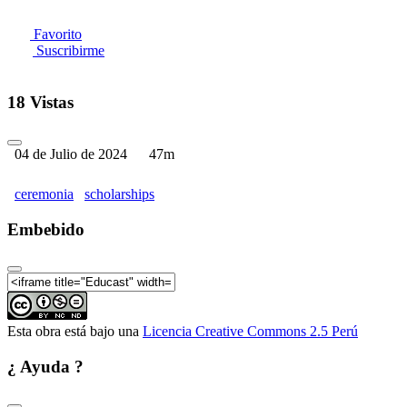
Favorito
Suscribirme
18 Vistas
04 de Julio de 2024
47m
ceremonia
scholarships
Embebido
Esta obra está bajo una
Licencia Creative Commons 2.5 Perú
¿ Ayuda ?