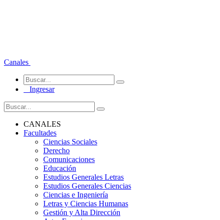
Canales
Ingresar
CANALES
Facultades
Ciencias Sociales
Derecho
Comunicaciones
Educación
Estudios Generales Letras
Estudios Generales Ciencias
Ciencias e Ingeniería
Letras y Ciencias Humanas
Gestión y Alta Dirección