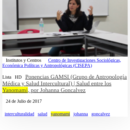
Institutos y Centros
Centro de Investigaciones Sociológicas,
Económica Políticas y Antropológicas (CISEPA)
Ponencias GAMSI (Grupo de Antropología
Lista
HD
Médica y Salud Intercultural) | Salud entre los
Yanomami
, por Johanna Goncalvez
24 de Julio de 2017
interculturalidad
salud
yanomami
johanna
goncalvez