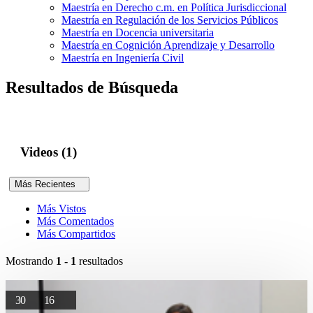
Maestría en Derecho c.m. en Política Jurisdiccional
Maestría en Regulación de los Servicios Públicos
Maestría en Docencia universitaria
Maestría en Cognición Aprendizaje y Desarrollo
Maestría en Ingeniería Civil
Resultados de Búsqueda
Videos (1)
Más Recientes
Más Vistos
Más Comentados
Más Compartidos
Mostrando
1 - 1
resultados
30
16