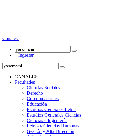
Canales
Ingresar
CANALES
Facultades
Ciencias Sociales
Derecho
Comunicaciones
Educación
Estudios Generales Letras
Estudios Generales Ciencias
Ciencias e Ingeniería
Letras y Ciencias Humanas
Gestión y Alta Dirección