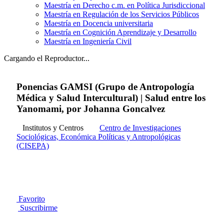
Maestría en Derecho c.m. en Política Jurisdiccional
Maestría en Regulación de los Servicios Públicos
Maestría en Docencia universitaria
Maestría en Cognición Aprendizaje y Desarrollo
Maestría en Ingeniería Civil
Cargando el Reproductor...
Ponencias GAMSI (Grupo de Antropología
Médica y Salud Intercultural) | Salud entre los
Yanomami, por Johanna Goncalvez
Institutos y Centros
Centro de Investigaciones
Sociológicas, Económica Políticas y Antropológicas
(CISEPA)
Favorito
Suscribirme