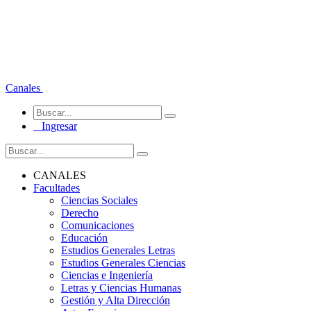
Canales
Ingresar
CANALES
Facultades
Ciencias Sociales
Derecho
Comunicaciones
Educación
Estudios Generales Letras
Estudios Generales Ciencias
Ciencias e Ingeniería
Letras y Ciencias Humanas
Gestión y Alta Dirección