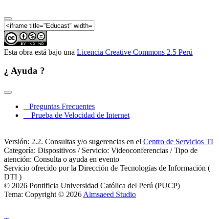
Esta obra está bajo una
Licencia Creative Commons 2.5 Perú
¿ Ayuda ?
Preguntas Frecuentes
Prueba de Velocidad de Internet
Versión: 2.2. Consultas y/o sugerencias en el
Centro de Servicios TI
Categoría: Dispositivos / Servicio: Videoconferencias / Tipo de
atención: Consulta o ayuda en evento
Servicio ofrecido por la Dirección de Tecnologías de Información (
DTI )
© 2026 Pontificia Universidad Católica del Perú (PUCP)
Tema: Copyright © 2026
Almsaeed Studio