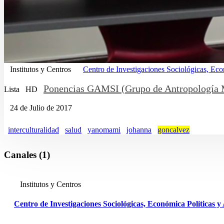
Institutos y Centros
Centro de Investigaciones Sociológicas, Ec
Ponencias GAMSI (Grupo de Antropología Mé
Lista
HD
24 de Julio de 2017
interculturalidad
salud
yanomami
johanna
goncalvez
Canales (1)
Institutos y Centros
Centro de Investigaciones Sociológicas, Económica Políticas 