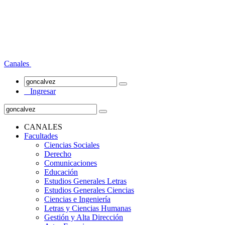
Canales
Ingresar
CANALES
Facultades
Ciencias Sociales
Derecho
Comunicaciones
Educación
Estudios Generales Letras
Estudios Generales Ciencias
Ciencias e Ingeniería
Letras y Ciencias Humanas
Gestión y Alta Dirección