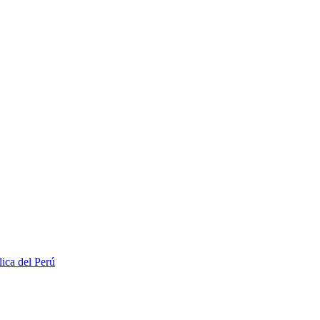
lica del Perú