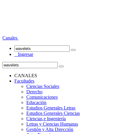
Canales
Ingresar
CANALES
Facultades
Ciencias Sociales
Derecho
Comunicaciones
Educación
Estudios Generales Letras
Estudios Generales Ciencias
Ciencias e Ingeniería
Letras y Ciencias Humanas
Gestión y Alta Dirección