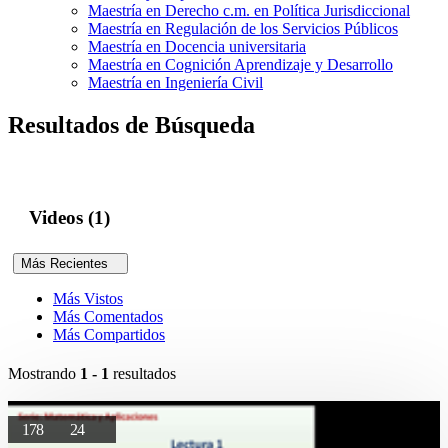
Maestría en Derecho c.m. en Política Jurisdiccional
Maestría en Regulación de los Servicios Públicos
Maestría en Docencia universitaria
Maestría en Cognición Aprendizaje y Desarrollo
Maestría en Ingeniería Civil
Resultados de Búsqueda
Videos (1)
Más Recientes
Más Vistos
Más Comentados
Más Compartidos
Mostrando
1 - 1
resultados
178
24