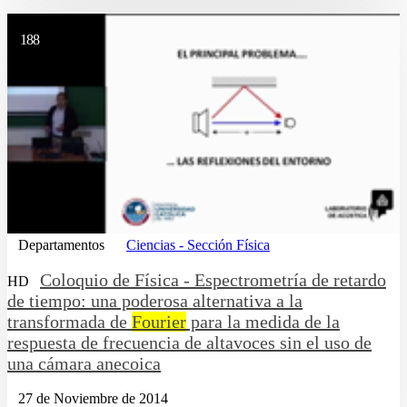
188
Departamentos
Ciencias - Sección Física
Coloquio de Física - Espectrometría de retardo
HD
de tiempo: una poderosa alternativa a la
transformada de
Fourier
para la medida de la
respuesta de frecuencia de altavoces sin el uso de
una cámara anecoica
27 de Noviembre de 2014