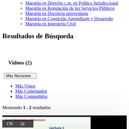
Maestría en Derecho c.m. en Política Jurisdiccional
Maestría en Regulación de los Servicios Públicos
Maestría en Docencia universitaria
Maestría en Cognición Aprendizaje y Desarrollo
Maestría en Ingeniería Civil
Resultados de Búsqueda
Videos (2)
Más Recientes
Más Vistos
Más Comentados
Más Compartidos
Mostrando
1 - 2
resultados
178
24