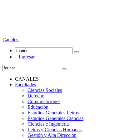
Canales
Ingresar
CANALES
Facultades
Ciencias Sociales
Derecho
Comunicaciones
Educación
Estudios Generales Letras
Estudios Generales Ciencias
Ciencias e Ingeniería
Letras y Ciencias Humanas
Gestión y Alta Dirección