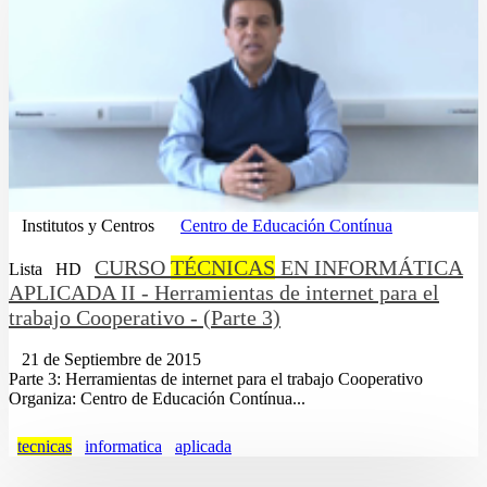
Institutos y Centros
Centro de Educación Contínua
CURSO
TÉCNICAS
EN INFORMÁTICA
Lista
HD
APLICADA II - Herramientas de internet para el
trabajo Cooperativo - (Parte 3)
21 de Septiembre de 2015
Parte 3: Herramientas de internet para el trabajo Cooperativo
Organiza: Centro de Educación Contínua...
tecnicas
informatica
aplicada