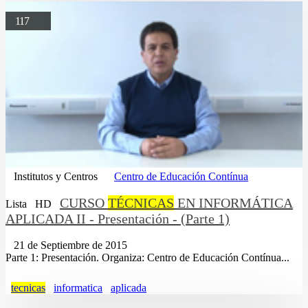
117
Institutos y Centros
Centro de Educación Contínua
CURSO
TÉCNICAS
EN INFORMÁTICA
Lista
HD
APLICADA II - Presentación - (Parte 1)
21 de Septiembre de 2015
Parte 1: Presentación. Organiza: Centro de Educación Contínua...
tecnicas
informatica
aplicada