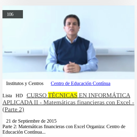
106
Institutos y Centros
Centro de Educación Contínua
CURSO
TÉCNICAS
EN INFORMÁTICA
Lista
HD
APLICADA II - Matemáticas financieras con Excel -
(Parte 2)
21 de Septiembre de 2015
Parte 2: Matemáticas financieras con Excel Organiza: Centro de
Educación Contínua...