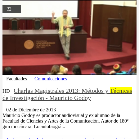
32
Facultades
Comunicaciones
Charlas Magistrales 2013: Métodos y
Técnicas
HD
de Investigación - Mauricio Godoy
02 de Diciembre de 2013
Mauricio Godoy es productor audiovisual y ex alumno de la
Facultad de Ciencias y Artes de la Comunicación. Autor de 180º
gira mi cámara: Lo autobiográ...