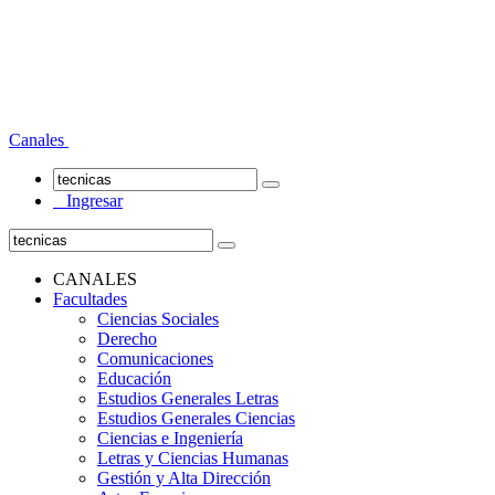
Canales
Ingresar
CANALES
Facultades
Ciencias Sociales
Derecho
Comunicaciones
Educación
Estudios Generales Letras
Estudios Generales Ciencias
Ciencias e Ingeniería
Letras y Ciencias Humanas
Gestión y Alta Dirección