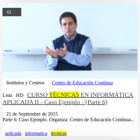
61
Institutos y Centros
Centro de Educación Contínua
CURSO
TÉCNICAS
EN INFORMÁTICA
Lista
HD
APLICADA II - Caso Ejemplo - (Parte 6)
21 de Septiembre de 2015
Parte 6: Caso Ejemplo. Organiza: Centro de Educación Contínua...
aplicada
informatica
tecnicas