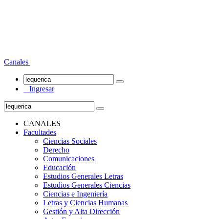
Canales
Ingresar
CANALES
Facultades
Ciencias Sociales
Derecho
Comunicaciones
Educación
Estudios Generales Letras
Estudios Generales Ciencias
Ciencias e Ingeniería
Letras y Ciencias Humanas
Gestión y Alta Dirección