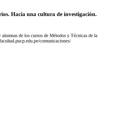
ios. Hacia una cultura de investigación.
 y alumnas de los cursos de Métodos y Técnicas de la
://facultad.pucp.edu.pe/comunicaciones/