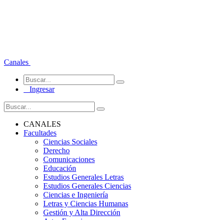
Canales
Ingresar
CANALES
Facultades
Ciencias Sociales
Derecho
Comunicaciones
Educación
Estudios Generales Letras
Estudios Generales Ciencias
Ciencias e Ingeniería
Letras y Ciencias Humanas
Gestión y Alta Dirección