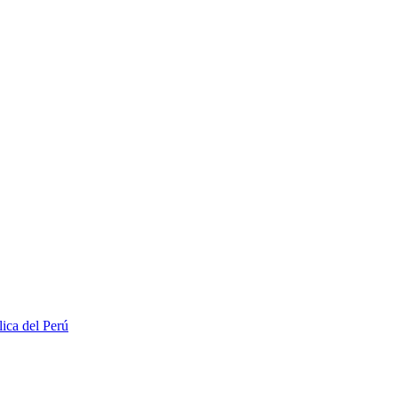
lica del Perú