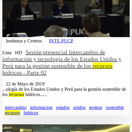
Institutos y Centros
INTE-PUCP
Sesión presencial Intercambio de
Lista
HD
información y tecnología de los Estados Unidos y
Perú para la gestión sostenible de los
recursos
hídricos - Parte 02
22 de Mayo de 2019
...ología de los Estados Unidos y Perú para la gestión sostenible de
los
recursos
hídricos......
intercambio
informacion
estados
unidos
gestion
sostenible
recursos
hidricos