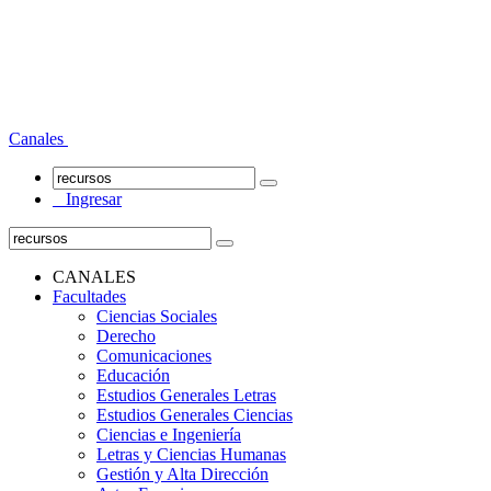
Canales
Ingresar
CANALES
Facultades
Ciencias Sociales
Derecho
Comunicaciones
Educación
Estudios Generales Letras
Estudios Generales Ciencias
Ciencias e Ingeniería
Letras y Ciencias Humanas
Gestión y Alta Dirección