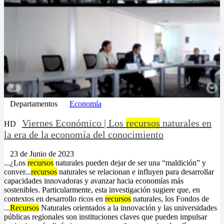
Departamentos
Economía
Viernes Económico | Los
recursos
naturales en
HD
la era de la economía del conocimiento
23 de Junio de 2023
...¿Los
recursos
naturales pueden dejar de ser una “maldición” y
conver...
recursos
naturales se relacionan e influyen para desarrollar
capacidades innovadoras y avanzar hacia economías más
sostenibles. Particularmente, esta investigación sugiere que, en
contextos en desarrollo ricos en
recursos
naturales, los Fondos de
...
Recursos
Naturales orientados a la innovación y las universidades
públicas regionales son instituciones claves que pueden impulsar