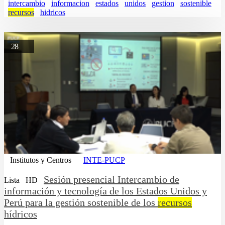
intercambio
informacion
estados
unidos
gestion
sostenible
recursos
hidricos
28
Institutos y Centros
INTE-PUCP
Sesión presencial Intercambio de
Lista
HD
información y tecnología de los Estados Unidos y
Perú para la gestión sostenible de los
recursos
hídricos