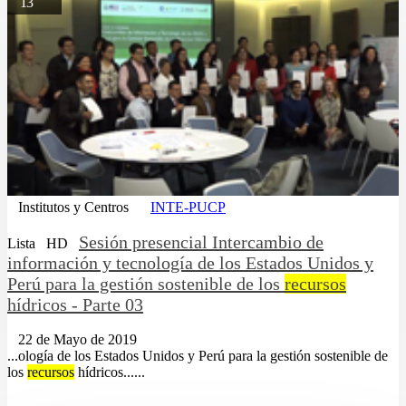
13
Institutos y Centros
INTE-PUCP
Sesión presencial Intercambio de
Lista
HD
información y tecnología de los Estados Unidos y
Perú para la gestión sostenible de los
recursos
hídricos - Parte 03
22 de Mayo de 2019
...ología de los Estados Unidos y Perú para la gestión sostenible de
los
recursos
hídricos......