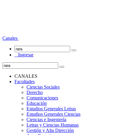
Canales
Ingresar
CANALES
Facultades
Ciencias Sociales
Derecho
Comunicaciones
Educación
Estudios Generales Letras
Estudios Generales Ciencias
Ciencias e Ingeniería
Letras y Ciencias Humanas
Gestión y Alta Dirección