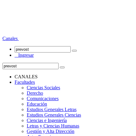
Canales
Ingresar
CANALES
Facultades
Ciencias Sociales
Derecho
Comunicaciones
Educación
Estudios Generales Letras
Estudios Generales Ciencias
Ciencias e Ingeniería
Letras y Ciencias Humanas
Gestión y Alta Dirección