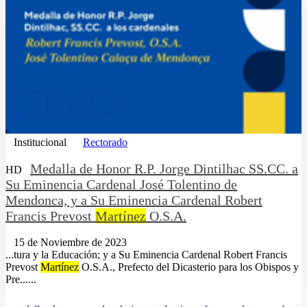
Institucional
Rectorado
Medalla de Honor R.P. Jorge Dintilhac SS.CC. a
HD
Su Eminencia Cardenal José Tolentino de
Mendonca, y a Su Eminencia Cardenal Robert
Francis Prevost
Martínez
O.S.A.
15 de Noviembre de 2023
...tura y la Educación; y a Su Eminencia Cardenal Robert Francis
Prevost
Martínez
O.S.A., Prefecto del Dicasterio para los Obispos y
Pre......