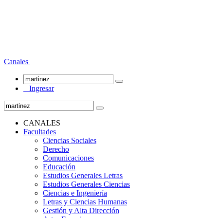
Canales
Ingresar
CANALES
Facultades
Ciencias Sociales
Derecho
Comunicaciones
Educación
Estudios Generales Letras
Estudios Generales Ciencias
Ciencias e Ingeniería
Letras y Ciencias Humanas
Gestión y Alta Dirección