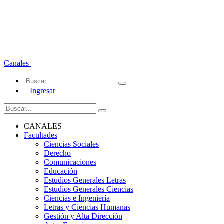
Canales
Ingresar
CANALES
Facultades
Ciencias Sociales
Derecho
Comunicaciones
Educación
Estudios Generales Letras
Estudios Generales Ciencias
Ciencias e Ingeniería
Letras y Ciencias Humanas
Gestión y Alta Dirección