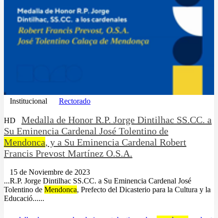
Institucional
Rectorado
Medalla de Honor R.P. Jorge Dintilhac SS.CC. a
HD
Su Eminencia Cardenal José Tolentino de
Mendonca
, y a Su Eminencia Cardenal Robert
Francis Prevost Martínez O.S.A.
15 de Noviembre de 2023
...R.P. Jorge Dintilhac SS.CC. a Su Eminencia Cardenal José
Tolentino de
Mendonca
, Prefecto del Dicasterio para la Cultura y la
Educació......