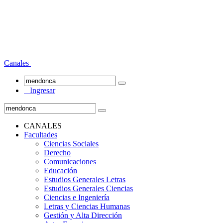
Canales
Ingresar
CANALES
Facultades
Ciencias Sociales
Derecho
Comunicaciones
Educación
Estudios Generales Letras
Estudios Generales Ciencias
Ciencias e Ingeniería
Letras y Ciencias Humanas
Gestión y Alta Dirección