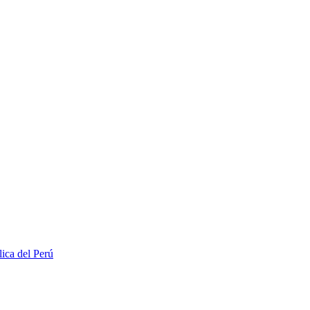
lica del Perú