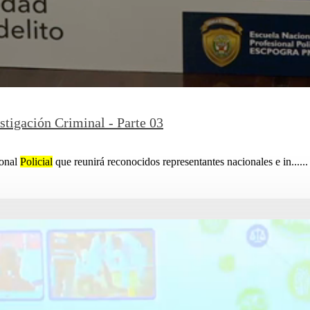
stigación Criminal - Parte 03
ional
Policial
que reunirá reconocidos representantes nacionales e in......