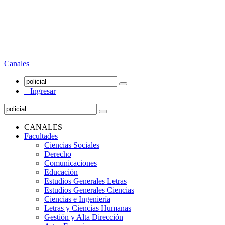
Canales
Ingresar
CANALES
Facultades
Ciencias Sociales
Derecho
Comunicaciones
Educación
Estudios Generales Letras
Estudios Generales Ciencias
Ciencias e Ingeniería
Letras y Ciencias Humanas
Gestión y Alta Dirección