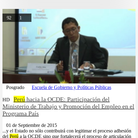
92
1
Posgrado
Escuela de Gobierno y Políticas Públicas
Perú
hacia la OCDE: Participación del
HD
Ministerio de Trabajo y Promoción del Empleo en el
Programa País
01 de Septiembre de 2015
...y el Estado no sólo contribuirá con legitimar el proceso adhesión
del
Perú
a la OCDE sino que fortalecerá el proceso de articulación