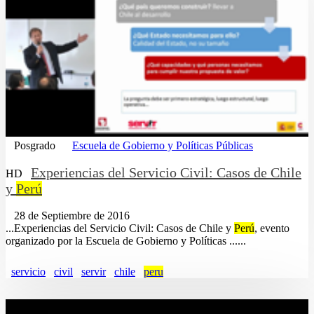
Posgrado
Escuela de Gobierno y Políticas Públicas
Experiencias del Servicio Civil: Casos de Chile
HD
y
Perú
28 de Septiembre de 2016
...Experiencias del Servicio Civil: Casos de Chile y
Perú
, evento
organizado por la Escuela de Gobierno y Políticas ......
servicio
civil
servir
chile
peru