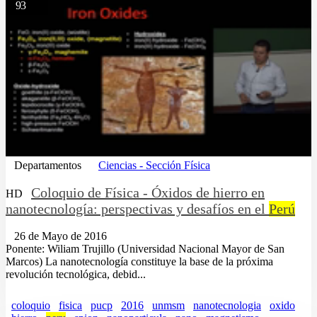
93
Departamentos
Ciencias - Sección Física
Coloquio de Física - Óxidos de hierro en
HD
nanotecnología: perspectivas y desafíos en el
Perú
26 de Mayo de 2016
Ponente: Wiliam Trujillo (Universidad Nacional Mayor de San
Marcos) La nanotecnología constituye la base de la próxima
revolución tecnológica, debid...
coloquio
fisica
pucp
2016
unmsm
nanotecnologia
oxido