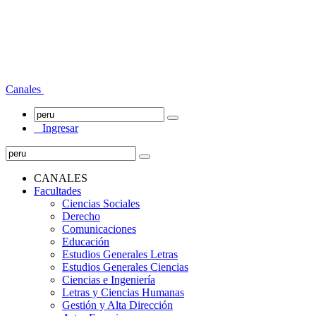
Canales
Ingresar
CANALES
Facultades
Ciencias Sociales
Derecho
Comunicaciones
Educación
Estudios Generales Letras
Estudios Generales Ciencias
Ciencias e Ingeniería
Letras y Ciencias Humanas
Gestión y Alta Dirección