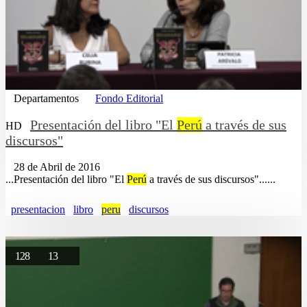
Departamentos
Fondo Editorial
Presentación del libro "El
Perú
a través de sus
HD
discursos"
28 de Abril de 2016
...Presentación del libro "El
Perú
a través de sus discursos"......
presentacion
libro
peru
discursos
128
13