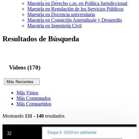
Maestría en Derecho c.m. en Política Jurisdiccional
Maestría en Regulación de los Servicios Públicos
Maestría en Docencia universitaria
Maestría en Cognición Aprendizaje y Desarrollo
Maestría en Ingeniería Civil
Resultados de Búsqueda
Videos (170)
Más Recientes
Más Vistos
Más Comentados
Más Compartidos
Mostrando
131 - 140
resultados
32