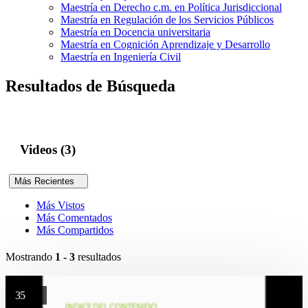
Maestría en Derecho c.m. en Política Jurisdiccional
Maestría en Regulación de los Servicios Públicos
Maestría en Docencia universitaria
Maestría en Cognición Aprendizaje y Desarrollo
Maestría en Ingeniería Civil
Resultados de Búsqueda
Videos (3)
Más Recientes
Más Vistos
Más Comentados
Más Compartidos
Mostrando
1 - 3
resultados
35