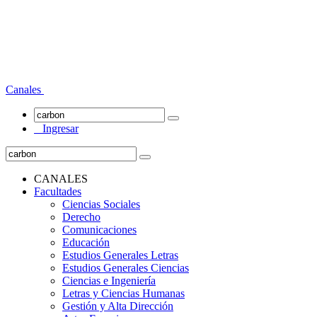
Canales
Ingresar
CANALES
Facultades
Ciencias Sociales
Derecho
Comunicaciones
Educación
Estudios Generales Letras
Estudios Generales Ciencias
Ciencias e Ingeniería
Letras y Ciencias Humanas
Gestión y Alta Dirección