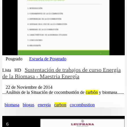
Posgrado
Escuela de Posgrado
Sustentación de trabajos de curso Energía
Lista
HD
de la Biomasa - Maestria Energía
22 de Noviembre de 2014
...Análisis de la Situación de cocombustión de
carbón
y biomasa......
biomasa
biogas
energia
carbon
cocombustion
6