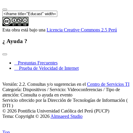
Esta obra está bajo una
Licencia Creative Commons 2.5 Perú
¿ Ayuda ?
Preguntas Frecuentes
Prueba de Velocidad de Internet
Versión: 2.2. Consultas y/o sugerencias en el
Centro de Servicios TI
Categoría: Dispositivos / Servicio: Videoconferencias / Tipo de
atención: Consulta o ayuda en evento
Servicio ofrecido por la Dirección de Tecnologías de Información (
DTI )
© 2026 Pontificia Universidad Católica del Perú (PUCP)
Tema: Copyright © 2026
Almsaeed Studio
Top