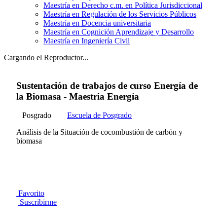
Maestría en Derecho c.m. en Política Jurisdiccional
Maestría en Regulación de los Servicios Públicos
Maestría en Docencia universitaria
Maestría en Cognición Aprendizaje y Desarrollo
Maestría en Ingeniería Civil
Cargando el Reproductor...
Sustentación de trabajos de curso Energía de
la Biomasa - Maestria Energía
Posgrado
Escuela de Posgrado
Análisis de la Situación de cocombustión de carbón y
biomasa
Favorito
Suscribirme