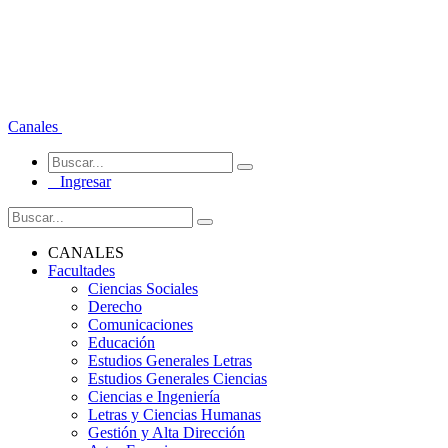
Canales
Ingresar
CANALES
Facultades
Ciencias Sociales
Derecho
Comunicaciones
Educación
Estudios Generales Letras
Estudios Generales Ciencias
Ciencias e Ingeniería
Letras y Ciencias Humanas
Gestión y Alta Dirección