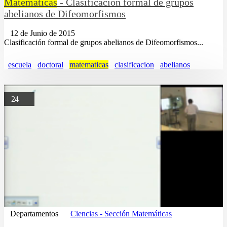
Matemáticas
- Clasificación formal de grupos
abelianos de Difeomorfismos
12 de Junio de 2015
Clasificación formal de grupos abelianos de Difeomorfismos...
escuela
doctoral
matematicas
clasificacion
abelianos
24
Departamentos
Ciencias - Sección Matemáticas