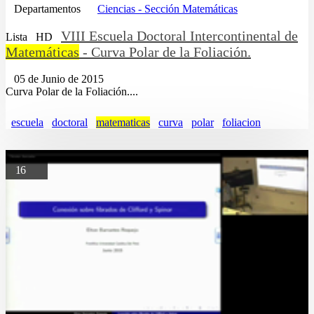
Departamentos
Ciencias - Sección Matemáticas
VIII Escuela Doctoral Intercontinental de
Lista
HD
Matemáticas
- Curva Polar de la Foliación.
05 de Junio de 2015
Curva Polar de la Foliación....
escuela
doctoral
matematicas
curva
polar
foliacion
16