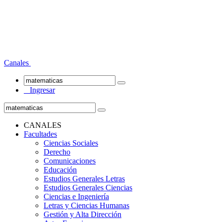
Canales
Ingresar
CANALES
Facultades
Ciencias Sociales
Derecho
Comunicaciones
Educación
Estudios Generales Letras
Estudios Generales Ciencias
Ciencias e Ingeniería
Letras y Ciencias Humanas
Gestión y Alta Dirección