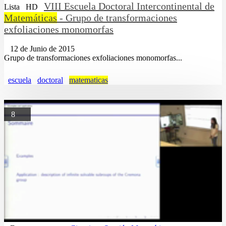
VIII Escuela Doctoral Intercontinental de
Lista
HD
Matemáticas
- Grupo de transformaciones
exfoliaciones monomorfas
12 de Junio de 2015
Grupo de transformaciones exfoliaciones monomorfas...
escuela
doctoral
matematicas
8