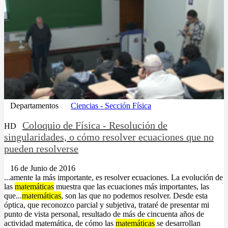
Departamentos
Ciencias - Sección Física
Coloquio de Física - Resolución de
HD
singularidades, o cómo resolver ecuaciones que no
pueden resolverse
16 de Junio de 2016
...amente la más importante, es resolver ecuaciones. La evolución de
las
matemáticas
muestra que las ecuaciones más importantes, las
que...
matemáticas
, son las que no podemos resolver. Desde esta
óptica, que reconozco parcial y subjetiva, trataré de presentar mi
punto de vista personal, resultado de más de cincuenta años de
actividad matemática, de cómo las
matemáticas
se desarrollan