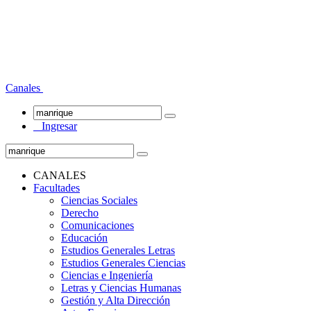
Canales
Ingresar
CANALES
Facultades
Ciencias Sociales
Derecho
Comunicaciones
Educación
Estudios Generales Letras
Estudios Generales Ciencias
Ciencias e Ingeniería
Letras y Ciencias Humanas
Gestión y Alta Dirección