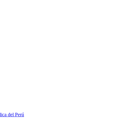
lica del Perú