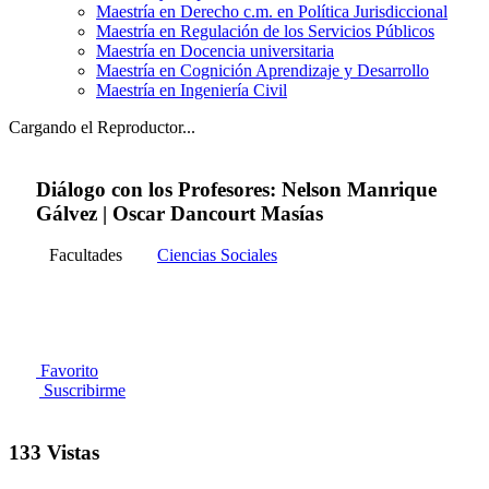
Maestría en Derecho c.m. en Política Jurisdiccional
Maestría en Regulación de los Servicios Públicos
Maestría en Docencia universitaria
Maestría en Cognición Aprendizaje y Desarrollo
Maestría en Ingeniería Civil
Cargando el Reproductor...
Diálogo con los Profesores: Nelson Manrique
Gálvez | Oscar Dancourt Masías
Facultades
Ciencias Sociales
Favorito
Suscribirme
133 Vistas