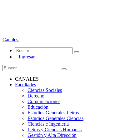
Canales
Ingresar
CANALES
Facultades
Ciencias Sociales
Derecho
Comunicaciones
Educación
Estudios Generales Letras
Estudios Generales Ciencias
Ciencias e Ingeniería
Letras y Ciencias Humanas
Gestión y Alta Dirección