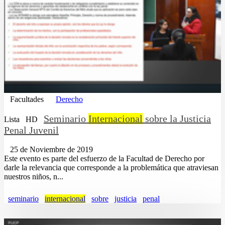
Facultades
Derecho
Seminario
Internacional
sobre la Justicia
Lista
HD
Penal Juvenil
25 de Noviembre de 2019
Este evento es parte del esfuerzo de la Facultad de Derecho por
darle la relevancia que corresponde a la problemática que atraviesan
nuestros niños, n...
seminario
internacional
sobre
justicia
penal