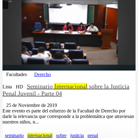
Facultades
Derecho
Seminario
Internacional
sobre la Justicia
Lista
HD
Penal Juvenil - Parte 04
25 de Noviembre de 2019
Este evento es parte del esfuerzo de la Facultad de Derecho por
darle la relevancia que corresponde a la problemática que atraviesan
nuestros niños, n...
seminario
internacional
sobre
justicia
penal