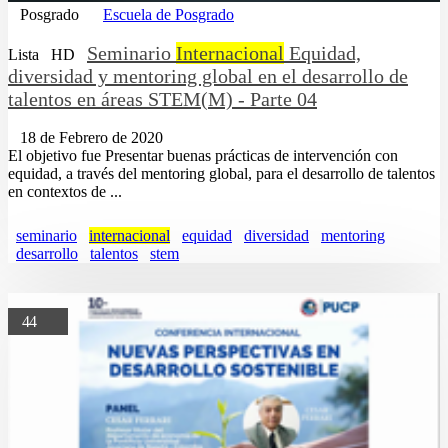
Posgrado
Escuela de Posgrado
Seminario
Internacional
Equidad,
Lista
HD
diversidad y mentoring global en el desarrollo de
talentos en áreas STEM(M) - Parte 04
18 de Febrero de 2020
El objetivo fue Presentar buenas prácticas de intervención con
equidad, a través del mentoring global, para el desarrollo de talentos
en contextos de ...
seminario
internacional
equidad
diversidad
mentoring
desarrollo
talentos
stem
44