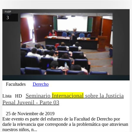
3
Facultades
Derecho
Seminario
Internacional
sobre la Justicia
Lista
HD
Penal Juvenil - Parte 03
25 de Noviembre de 2019
Este evento es parte del esfuerzo de la Facultad de Derecho por
darle la relevancia que corresponde a la problemática que atraviesan
nuestros niños, n...