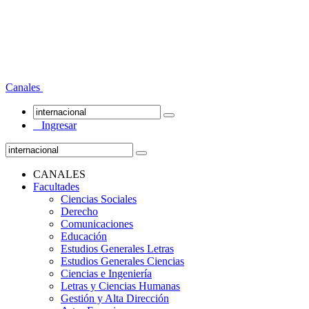
Canales
Ingresar
CANALES
Facultades
Ciencias Sociales
Derecho
Comunicaciones
Educación
Estudios Generales Letras
Estudios Generales Ciencias
Ciencias e Ingeniería
Letras y Ciencias Humanas
Gestión y Alta Dirección