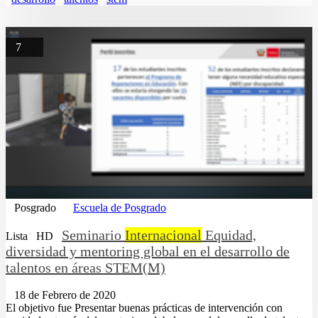
7
Posgrado
Escuela de Posgrado
Seminario
Internacional
Equidad,
Lista
HD
diversidad y mentoring global en el desarrollo de
talentos en áreas STEM(M)
18 de Febrero de 2020
El objetivo fue Presentar buenas prácticas de intervención con