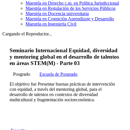
Maestría en Derecho c.m. en Política Jurisdiccional
Maestría en Regulación de los Servicios Públicos
Maestría en Docencia universitaria
Maestría en Cognición Aprendizaje y Desarrollo
Maestría en Ingeniería Civil
Cargando el Reproductor...
Seminario Internacional Equidad, diversidad
y mentoring global en el desarrollo de talentos
en áreas STEM(M) - Parte 03
Posgrado
Escuela de Posgrado
El objetivo fue Presentar buenas prácticas de intervención
con equidad, a través del mentoring global, para el
desarrollo de talentos en contextos de diversidad
multicultural y fragmentación socioeconómica.