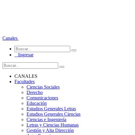
Canales
Ingresar
CANALES
Facultades
Ciencias Sociales
Derecho
Comunicaciones
Educación
Estudios Generales Letras
Estudios Generales Ciencias
Ciencias e Ingeniería
Letras y Ciencias Humanas
Gestión y Alta Dirección