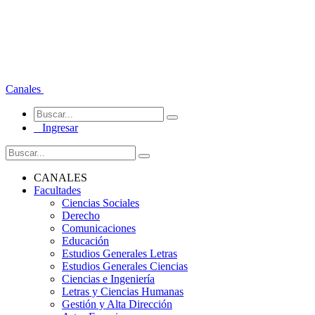
Canales
Ingresar
CANALES
Facultades
Ciencias Sociales
Derecho
Comunicaciones
Educación
Estudios Generales Letras
Estudios Generales Ciencias
Ciencias e Ingeniería
Letras y Ciencias Humanas
Gestión y Alta Dirección