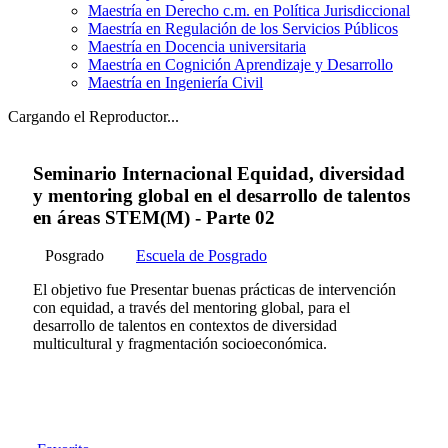
Maestría en Derecho c.m. en Política Jurisdiccional
Maestría en Regulación de los Servicios Públicos
Maestría en Docencia universitaria
Maestría en Cognición Aprendizaje y Desarrollo
Maestría en Ingeniería Civil
Cargando el Reproductor...
Seminario Internacional Equidad, diversidad
y mentoring global en el desarrollo de talentos
en áreas STEM(M) - Parte 02
Posgrado
Escuela de Posgrado
El objetivo fue Presentar buenas prácticas de intervención
con equidad, a través del mentoring global, para el
desarrollo de talentos en contextos de diversidad
multicultural y fragmentación socioeconómica.