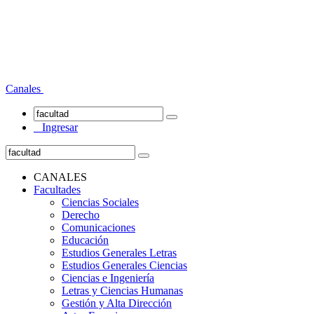
Canales
Ingresar
CANALES
Facultades
Ciencias Sociales
Derecho
Comunicaciones
Educación
Estudios Generales Letras
Estudios Generales Ciencias
Ciencias e Ingeniería
Letras y Ciencias Humanas
Gestión y Alta Dirección