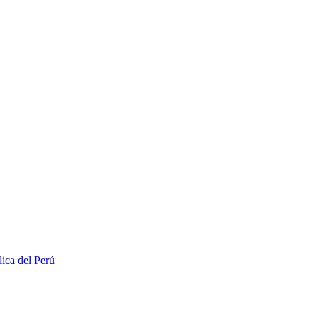
lica del Perú