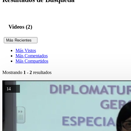
Videos (2)
Más Recientes
Más Vistos
Más Comentados
Más Compartidos
Mostrando
1 - 2
resultados
14