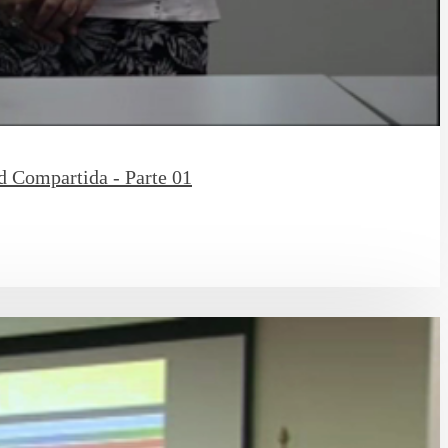
d Compartida - Parte 01