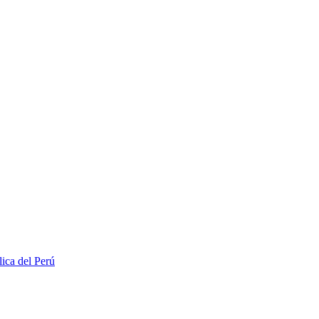
lica del Perú