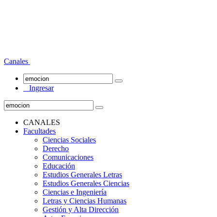
Canales
Ingresar
CANALES
Facultades
Ciencias Sociales
Derecho
Comunicaciones
Educación
Estudios Generales Letras
Estudios Generales Ciencias
Ciencias e Ingeniería
Letras y Ciencias Humanas
Gestión y Alta Dirección