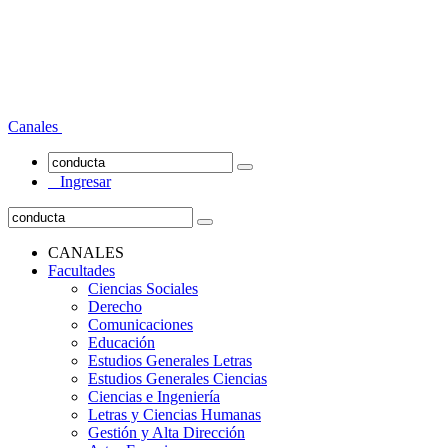
Canales
Ingresar
CANALES
Facultades
Ciencias Sociales
Derecho
Comunicaciones
Educación
Estudios Generales Letras
Estudios Generales Ciencias
Ciencias e Ingeniería
Letras y Ciencias Humanas
Gestión y Alta Dirección