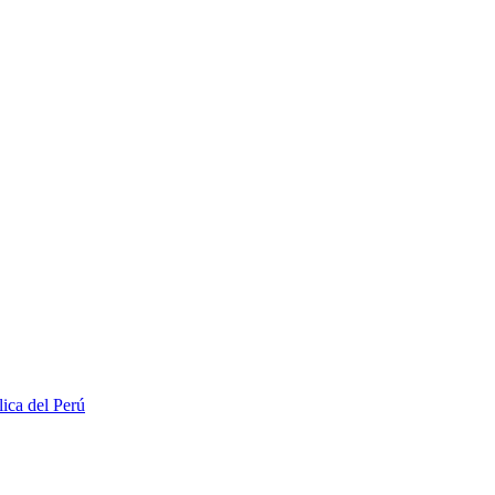
lica del Perú