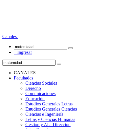
Canales
Ingresar
CANALES
Facultades
Ciencias Sociales
Derecho
Comunicaciones
Educación
Estudios Generales Letras
Estudios Generales Ciencias
Ciencias e Ingeniería
Letras y Ciencias Humanas
Gestión y Alta Dirección