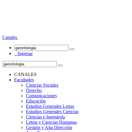
Canales
Ingresar
CANALES
Facultades
Ciencias Sociales
Derecho
Comunicaciones
Educación
Estudios Generales Letras
Estudios Generales Ciencias
Ciencias e Ingeniería
Letras y Ciencias Humanas
Gestión y Alta Dirección