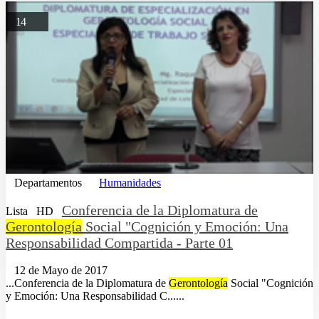
14
Departamentos
Humanidades
Conferencia de la Diplomatura de
Lista
HD
Gerontología
Social "Cognición y Emoción: Una
Responsabilidad Compartida - Parte 01
12 de Mayo de 2017
...Conferencia de la Diplomatura de
Gerontología
Social "Cognición
y Emoción: Una Responsabilidad C......