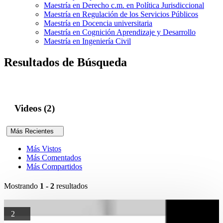
Maestría en Derecho c.m. en Política Jurisdiccional
Maestría en Regulación de los Servicios Públicos
Maestría en Docencia universitaria
Maestría en Cognición Aprendizaje y Desarrollo
Maestría en Ingeniería Civil
Resultados de Búsqueda
Videos (2)
Más Recientes
Más Vistos
Más Comentados
Más Compartidos
Mostrando
1 - 2
resultados
2