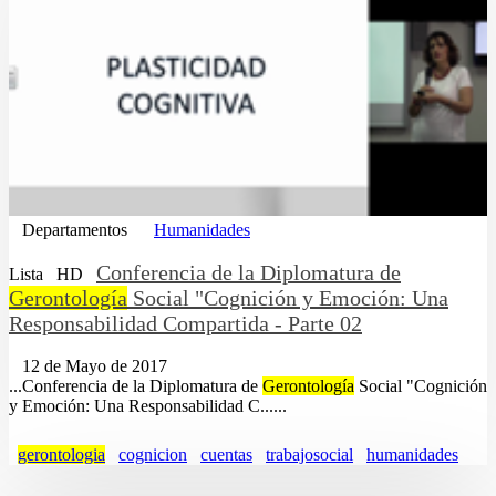
Departamentos
Humanidades
Conferencia de la Diplomatura de
Lista
HD
Gerontología
Social "Cognición y Emoción: Una
Responsabilidad Compartida - Parte 02
12 de Mayo de 2017
...Conferencia de la Diplomatura de
Gerontología
Social "Cognición
y Emoción: Una Responsabilidad C......
gerontologia
cognicion
cuentas
trabajosocial
humanidades