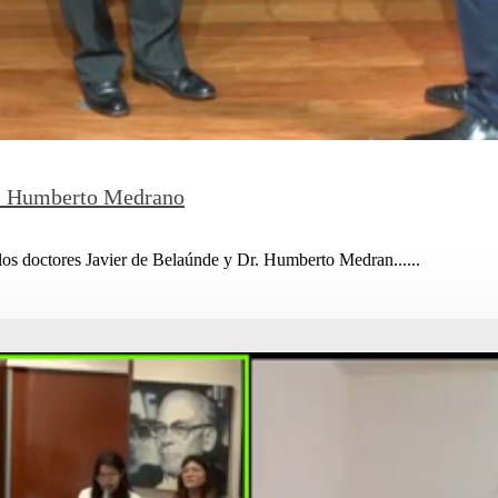
Dr. Humberto Medrano
los doctores Javier de Belaúnde y Dr. Humberto Medran......