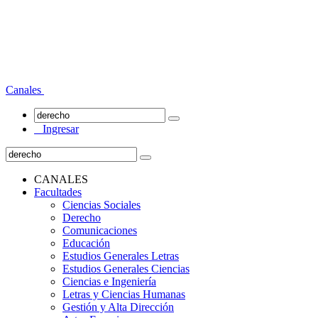
Canales
Ingresar
CANALES
Facultades
Ciencias Sociales
Derecho
Comunicaciones
Educación
Estudios Generales Letras
Estudios Generales Ciencias
Ciencias e Ingeniería
Letras y Ciencias Humanas
Gestión y Alta Dirección