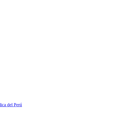
lica del Perú