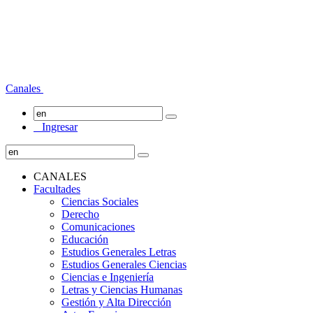
Canales
Ingresar
CANALES
Facultades
Ciencias Sociales
Derecho
Comunicaciones
Educación
Estudios Generales Letras
Estudios Generales Ciencias
Ciencias e Ingeniería
Letras y Ciencias Humanas
Gestión y Alta Dirección