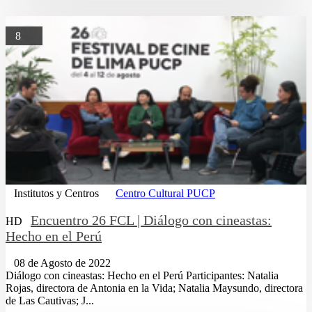
8
Institutos y Centros
Centro Cultural PUCP
Encuentro 26 FCL | Diálogo con cineastas:
HD
Hecho en el Perú
08 de Agosto de 2022
Diálogo con cineastas: Hecho en el Perú Participantes: Natalia
Rojas, directora de Antonia en la Vida; Natalia Maysundo, directora
de Las Cautivas; J...