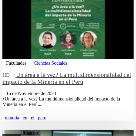
Facultades
Ciencias Sociales
¿Un área a la vez? La multidimensionalidad del
HD
impacto de la Minería en el Perú
16 de Noviembre de 2023
¿Un área a la vez? La multidimensionalidad del impacto de la
Minería en el Perú...
mineria
en
el
peru