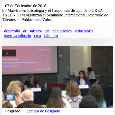
03 de Diciembre de 2018
La Maestría en Psicología y el Grupo Interdisciplinario CREA-
TALENTUM organizan el Seminario Internacional Desarrollo de
Talentos en Poblaciones Vuln...
desarrollo
de
talentos
en
poblaciones
vulnerables
interdisciplinario
crea
talentum
5
Posgrado
Escuela de Posgrado