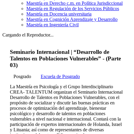
Maestría en Derecho c.m. en Política Jurisdiccional
Maestría en Regulación de los Servicios Públicos
Maestría en Docencia universitaria
Maestría en Cognición Aprendizaje y Desarrollo
Maestría en Ingeniería Civil
Cargando el Reproductor...
Seminario Internacional | “Desarrollo de
Talentos en Poblaciones Vulnerables” - (Parte
03)
Posgrado
Escuela de Posgrado
La Maestría en Psicología y el Grupo Interdisciplinario
CREA- TALENTUM organizan el Seminario Internacional
Desarrollo de Talentos en Poblaciones Vulnerables, con el
propósito de socializar y discutir las buenas prácticas en
procesos de optimización del aprendizaje, bienestar
psicológico y desarrollo de talentos en poblaciones
vulnerables a nivel nacional e internacional. Contará con la
participación de expertos internacionales de Holanda, Israel
y Lituania; así como de representantes de diversas