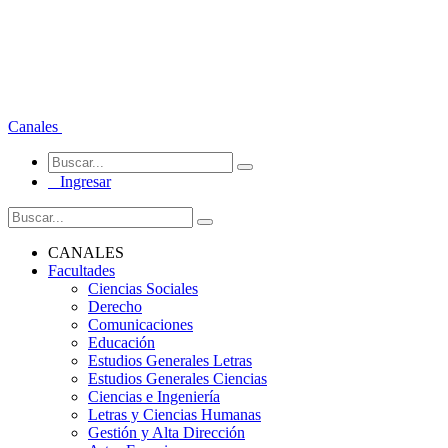
Canales
Ingresar
CANALES
Facultades
Ciencias Sociales
Derecho
Comunicaciones
Educación
Estudios Generales Letras
Estudios Generales Ciencias
Ciencias e Ingeniería
Letras y Ciencias Humanas
Gestión y Alta Dirección