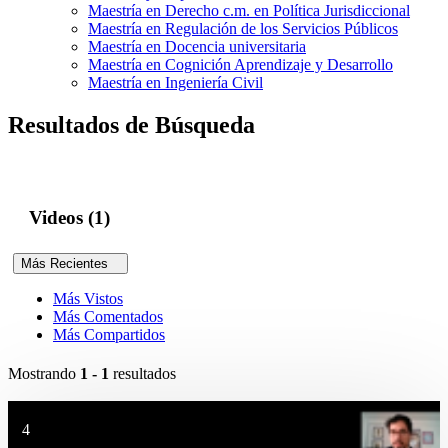
Maestría en Derecho c.m. en Política Jurisdiccional
Maestría en Regulación de los Servicios Públicos
Maestría en Docencia universitaria
Maestría en Cognición Aprendizaje y Desarrollo
Maestría en Ingeniería Civil
Resultados de Búsqueda
Videos (1)
Más Recientes
Más Vistos
Más Comentados
Más Compartidos
Mostrando
1 - 1
resultados
4