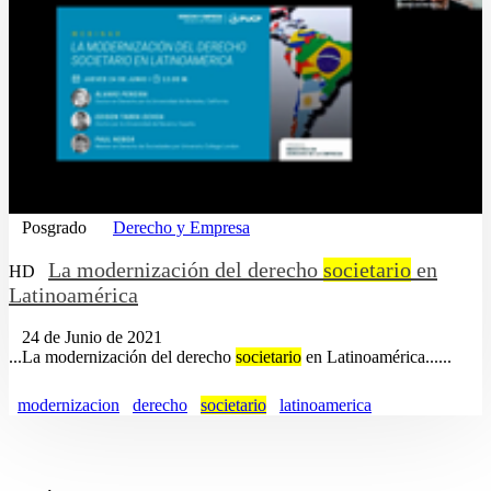
Posgrado
Derecho y Empresa
La modernización del derecho
societario
en
HD
Latinoamérica
24 de Junio de 2021
...La modernización del derecho
societario
en Latinoamérica......
modernizacion
derecho
societario
latinoamerica