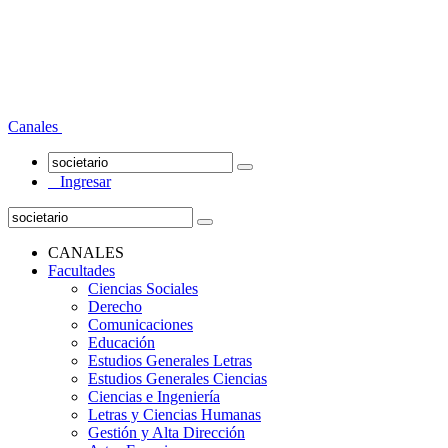
Canales
Ingresar
CANALES
Facultades
Ciencias Sociales
Derecho
Comunicaciones
Educación
Estudios Generales Letras
Estudios Generales Ciencias
Ciencias e Ingeniería
Letras y Ciencias Humanas
Gestión y Alta Dirección