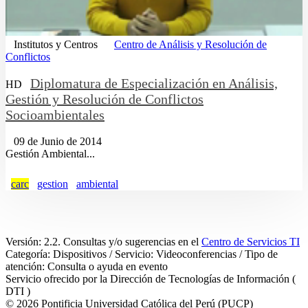
Institutos y Centros
Centro de Análisis y Resolución de
Conflictos
Diplomatura de Especialización en Análisis,
HD
Gestión y Resolución de Conflictos
Socioambientales
09 de Junio de 2014
Gestión Ambiental...
carc
gestion
ambiental
Versión: 2.2. Consultas y/o sugerencias en el
Centro de Servicios TI
Categoría: Dispositivos / Servicio: Videoconferencias / Tipo de
atención: Consulta o ayuda en evento
Servicio ofrecido por la Dirección de Tecnologías de Información (
DTI )
© 2026 Pontificia Universidad Católica del Perú (PUCP)