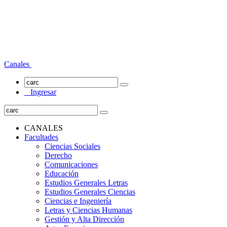
Canales
Ingresar
CANALES
Facultades
Ciencias Sociales
Derecho
Comunicaciones
Educación
Estudios Generales Letras
Estudios Generales Ciencias
Ciencias e Ingeniería
Letras y Ciencias Humanas
Gestión y Alta Dirección