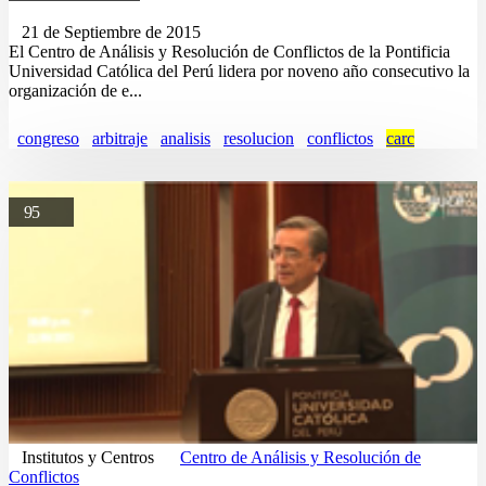
21 de Septiembre de 2015
El Centro de Análisis y Resolución de Conflictos de la Pontificia
Universidad Católica del Perú lidera por noveno año consecutivo la
organización de e...
congreso
arbitraje
analisis
resolucion
conflictos
carc
95
Institutos y Centros
Centro de Análisis y Resolución de
Conflictos