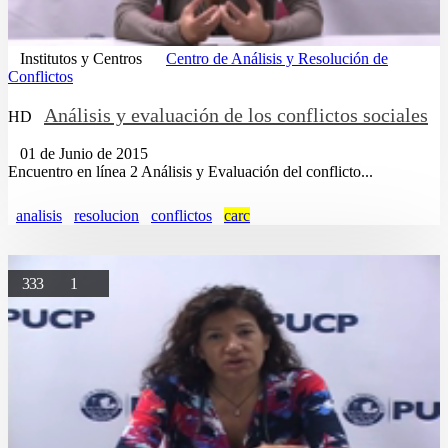
Institutos y Centros
Centro de Análisis y Resolución de
Conflictos
Análisis y evaluación de los conflictos sociales
HD
01 de Junio de 2015
Encuentro en línea 2 Análisis y Evaluación del conflicto...
analisis
resolucion
conflictos
carc
333
1