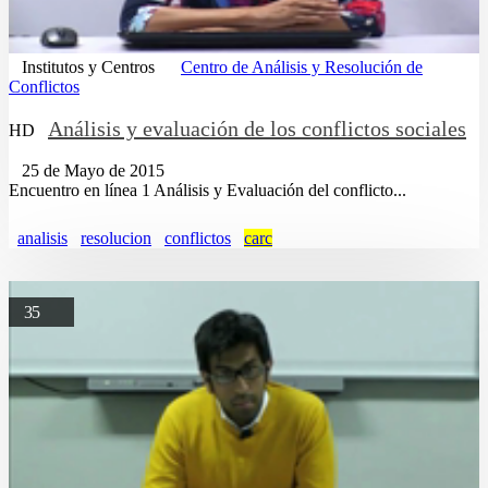
Institutos y Centros
Centro de Análisis y Resolución de
Conflictos
Análisis y evaluación de los conflictos sociales
HD
25 de Mayo de 2015
Encuentro en línea 1 Análisis y Evaluación del conflicto...
analisis
resolucion
conflictos
carc
35