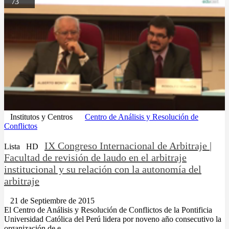
73
Institutos y Centros
Centro de Análisis y Resolución de
Conflictos
IX Congreso Internacional de Arbitraje |
Lista
HD
Facultad de revisión de laudo en el arbitraje
institucional y su relación con la autonomía del
arbitraje
21 de Septiembre de 2015
El Centro de Análisis y Resolución de Conflictos de la Pontificia
Universidad Católica del Perú lidera por noveno año consecutivo la
organización de e...