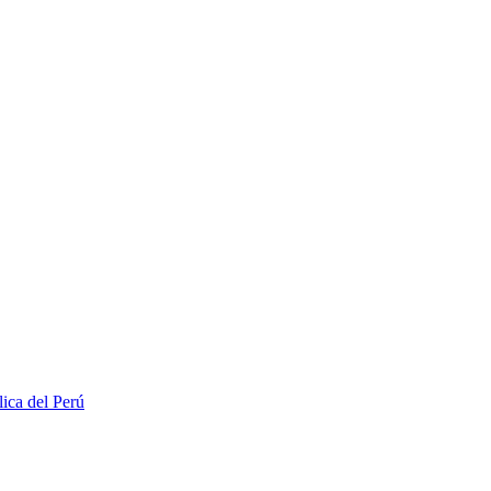
lica del Perú