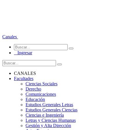
Canales
Ingresar
CANALES
Facultades
Ciencias Sociales
Derecho
Comunicaciones
Educación
Estudios Generales Letras
Estudios Generales Ciencias
Ciencias e Ingeniería
Letras y Ciencias Humanas
Gestión y Alta Dirección