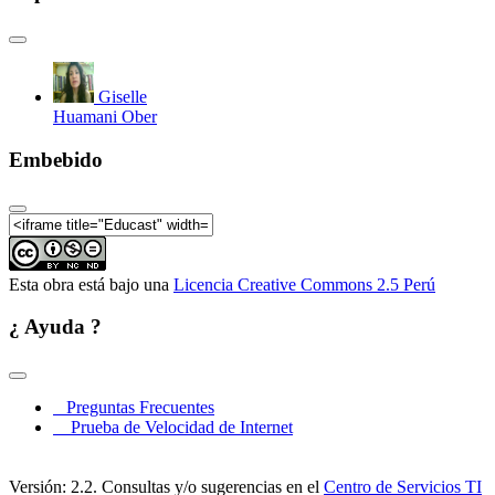
Giselle
Huamani Ober
Embebido
Esta obra está bajo una
Licencia Creative Commons 2.5 Perú
¿ Ayuda ?
Preguntas Frecuentes
Prueba de Velocidad de Internet
Versión: 2.2. Consultas y/o sugerencias en el
Centro de Servicios TI