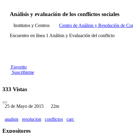
Análisis y evaluación de los conflictos sociales
Institutos y Centros
Centro de Análisis y Resolución de Con
Encuentro en línea 1 Análisis y Evaluación del conflicto
Favorito
Suscribirme
333 Vistas
25 de Mayo de 2015
22m
analisis
resolucion
conflictos
carc
Expositores