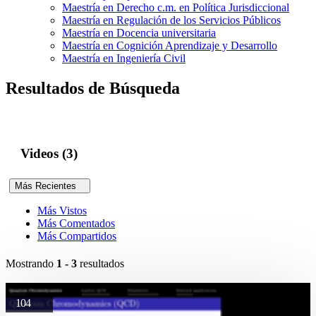
Maestría en Derecho c.m. en Política Jurisdiccional
Maestría en Regulación de los Servicios Públicos
Maestría en Docencia universitaria
Maestría en Cognición Aprendizaje y Desarrollo
Maestría en Ingeniería Civil
Resultados de Búsqueda
Videos (3)
Más Recientes
Más Vistos
Más Comentados
Más Compartidos
Mostrando
1 - 3
resultados
104