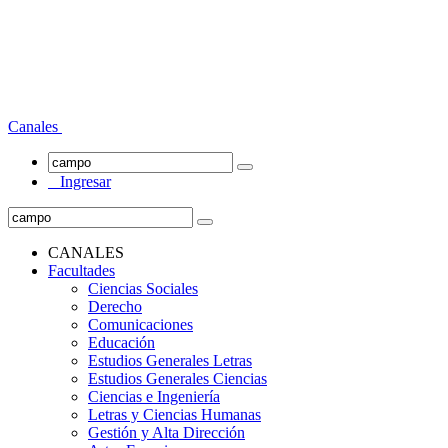
Canales
Ingresar
CANALES
Facultades
Ciencias Sociales
Derecho
Comunicaciones
Educación
Estudios Generales Letras
Estudios Generales Ciencias
Ciencias e Ingeniería
Letras y Ciencias Humanas
Gestión y Alta Dirección