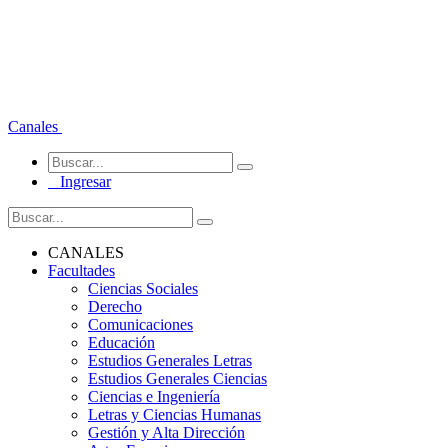
Canales
Ingresar
CANALES
Facultades
Ciencias Sociales
Derecho
Comunicaciones
Educación
Estudios Generales Letras
Estudios Generales Ciencias
Ciencias e Ingeniería
Letras y Ciencias Humanas
Gestión y Alta Dirección