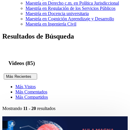
Maestría en Derecho c.m. en Política Jurisdiccional
Maestría en Regulación de los Servicios Públicos
Maestría en Docencia universitaria
Maestría en Cognición Aprendizaje y Desarrollo
Maestría en Ingeniería Civil
Resultados de Búsqueda
Videos (85)
Más Recientes
Más Vistos
Más Comentados
Más Compartidos
Mostrando
11 - 20
resultados