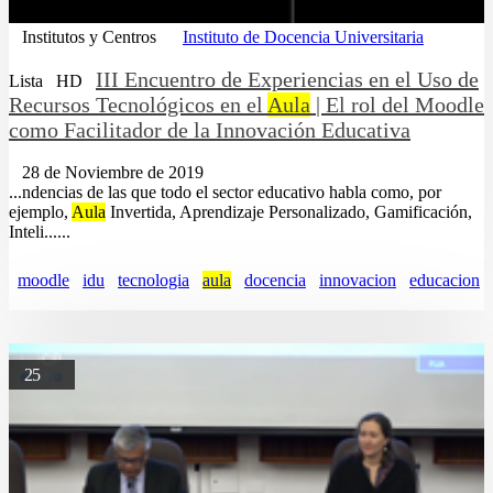
Institutos y Centros
Instituto de Docencia Universitaria
III Encuentro de Experiencias en el Uso de
Lista
HD
Recursos Tecnológicos en el
Aula
| El rol del Moodle
como Facilitador de la Innovación Educativa
28 de Noviembre de 2019
...ndencias de las que todo el sector educativo habla como, por
ejemplo,
Aula
Invertida, Aprendizaje Personalizado, Gamificación,
Inteli......
moodle
idu
tecnologia
aula
docencia
innovacion
educacion
25