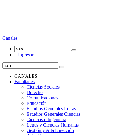
Canales
Ingresar
CANALES
Facultades
Ciencias Sociales
Derecho
Comunicaciones
Educación
Estudios Generales Letras
Estudios Generales Ciencias
Ciencias e Ingeniería
Letras y Ciencias Humanas
Gestión y Alta Dirección