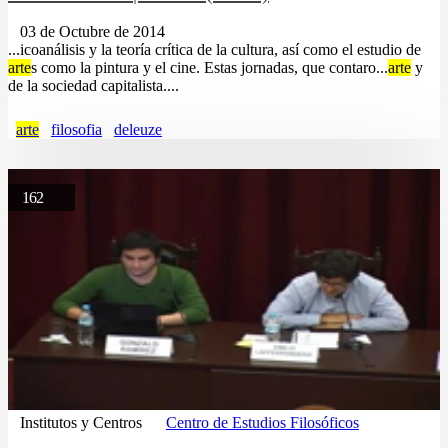
03 de Octubre de 2014
...icoanálisis y la teoría crítica de la cultura, así como el estudio de
arte
s como la pintura y el cine. Estas jornadas, que contaro...
arte
y
de la sociedad capitalista....
arte
filosofia
deleuze
162
Institutos y Centros
Centro de Estudios Filosóficos