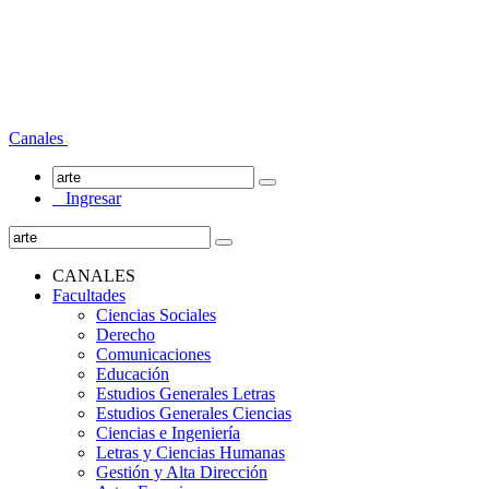
Canales
Ingresar
CANALES
Facultades
Ciencias Sociales
Derecho
Comunicaciones
Educación
Estudios Generales Letras
Estudios Generales Ciencias
Ciencias e Ingeniería
Letras y Ciencias Humanas
Gestión y Alta Dirección