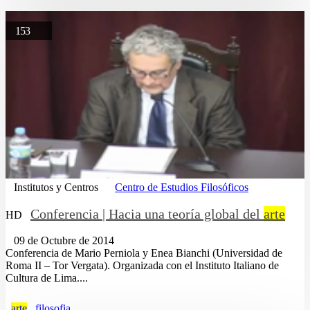
153
Institutos y Centros
Centro de Estudios Filosóficos
Conferencia | Hacia una teoría global del
arte
HD
09 de Octubre de 2014
Conferencia de Mario Perniola y Enea Bianchi (Universidad de
Roma II – Tor Vergata). Organizada con el Instituto Italiano de
Cultura de Lima....
arte
filosofia