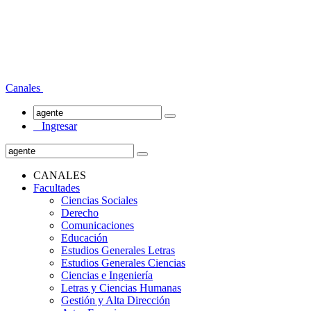
Canales
Ingresar
CANALES
Facultades
Ciencias Sociales
Derecho
Comunicaciones
Educación
Estudios Generales Letras
Estudios Generales Ciencias
Ciencias e Ingeniería
Letras y Ciencias Humanas
Gestión y Alta Dirección