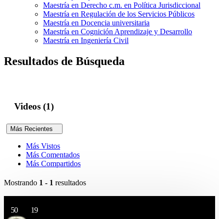
Maestría en Derecho c.m. en Política Jurisdiccional
Maestría en Regulación de los Servicios Públicos
Maestría en Docencia universitaria
Maestría en Cognición Aprendizaje y Desarrollo
Maestría en Ingeniería Civil
Resultados de Búsqueda
Videos (1)
Más Recientes
Más Vistos
Más Comentados
Más Compartidos
Mostrando
1 - 1
resultados
50
19