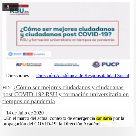
8
Direcciones
Dirección Académica de Responsabilidad Social
¿Cómo ser mejores ciudadanos y ciudadanas
HD
post COVID-19? RSU y formación universitaria en
tiempos de pandemia
14 de Julio de 2020
...En el marco del actual contexto de emergencia
sanitaria
por la
propagación del COVID-19, la Dirección Académi......