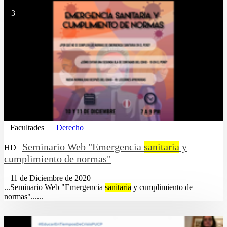
3
Facultades
Derecho
Seminario Web "Emergencia
sanitaria
y
HD
cumplimiento de normas"
11 de Diciembre de 2020
...Seminario Web "Emergencia
sanitaria
y cumplimiento de
normas"......