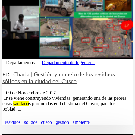
Departamentos
Departamento de Ingeniería
Charla | Gestión y manejo de los residuos
HD
sólidos en la ciudad del Cusco
09 de Noviembre de 2017
...r se viene construyendo viviendas, generando una de las peores
crisis
sanitaria
s producidas en la historia del Cusco, para los
poblad......
residuos
solidos
cusco
gestion
ambiente