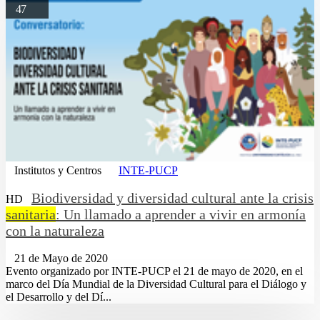
47
Institutos y Centros
INTE-PUCP
Biodiversidad y diversidad cultural ante la crisis
HD
sanitaria
: Un llamado a aprender a vivir en armonía
con la naturaleza
21 de Mayo de 2020
Evento organizado por INTE-PUCP el 21 de mayo de 2020, en el
marco del Día Mundial de la Diversidad Cultural para el Diálogo y
el Desarrollo y del Dí...