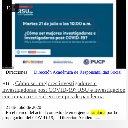
13
Direcciones
Dirección Académica de Responsabilidad Social
¿Cómo ser mejores investigadores e
HD
investigadoras post COVID-19? RSU e investigación
con impacto social en tiempos de pandemia
21 de Julio de 2020
...En el marco del actual contexto de emergencia
sanitaria
por la
propagación del COVID-19, la Dirección Académi......