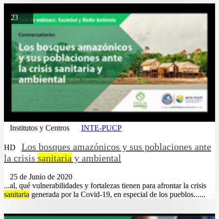
23
Institutos y Centros
INTE-PUCP
Los bosques amazónicos y sus poblaciones ante
HD
la crisis
sanitaria
y ambiental
25 de Junio de 2020
...al, qué vulnerabilidades y fortalezas tienen para afrontar la crisis
sanitaria
generada por la Covid-19, en especial de los pueblos......