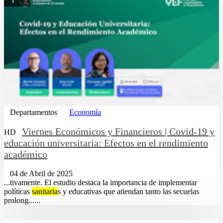
Departamentos
Economía
Viernes Económicos y Financieros | Covid-19 y
HD
educación universitaria: Efectos en el rendimiento
académico
04 de Abril de 2025
...tivamente. El estudio destaca la importancia de implementar
políticas
sanitaria
s y educativas que atiendan tanto las secuelas
prolong......