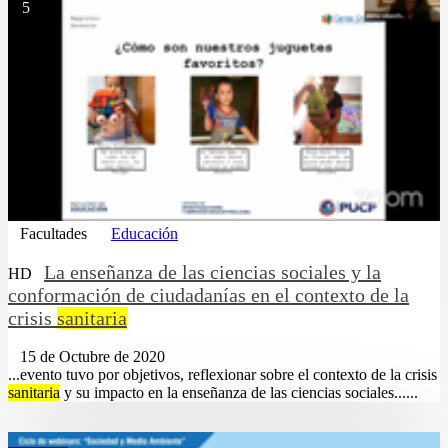
5
Facultades
Educación
La enseñanza de las ciencias sociales y la
HD
conformación de ciudadanías en el contexto de la
crisis
sanitaria
15 de Octubre de 2020
...evento tuvo por objetivos, reflexionar sobre el contexto de la crisis
sanitaria
y su impacto en la enseñanza de las ciencias sociales......