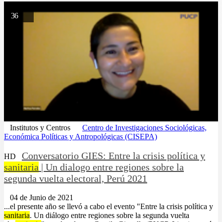
36
Institutos y Centros
Centro de Investigaciones Sociológicas,
Económica Políticas y Antropológicas (CISEPA)
Conversatorio GIES: Entre la crisis política y
HD
sanitaria
| Un dialogo entre regiones sobre la
segunda vuelta electoral, Perú 2021
04 de Junio de 2021
...el presente año se llevó a cabo el evento "Entre la crisis política y
sanitaria
. Un diálogo entre regiones sobre la segunda vuelta