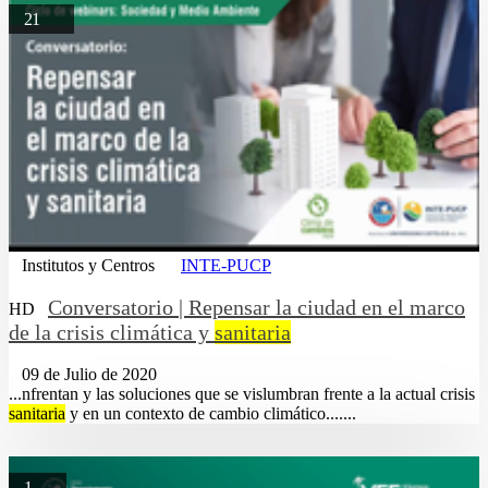
21
Institutos y Centros
INTE-PUCP
Conversatorio | Repensar la ciudad en el marco
HD
de la crisis climática y
sanitaria
09 de Julio de 2020
...nfrentan y las soluciones que se vislumbran frente a la actual crisis
sanitaria
y en un contexto de cambio climático.......
1