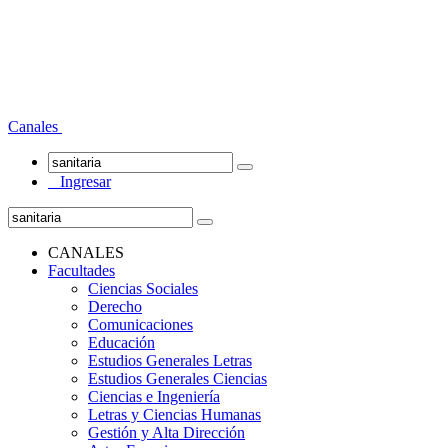
Canales
Ingresar
CANALES
Facultades
Ciencias Sociales
Derecho
Comunicaciones
Educación
Estudios Generales Letras
Estudios Generales Ciencias
Ciencias e Ingeniería
Letras y Ciencias Humanas
Gestión y Alta Dirección