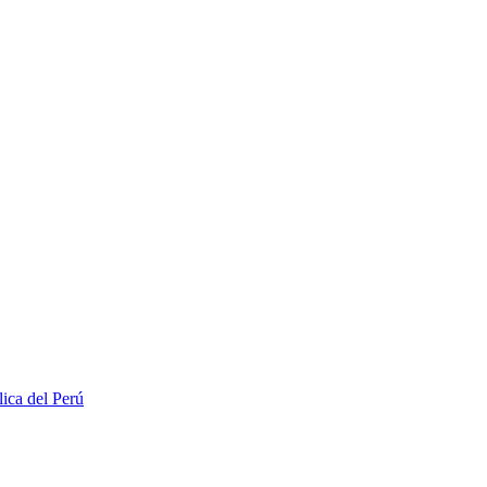
lica del Perú