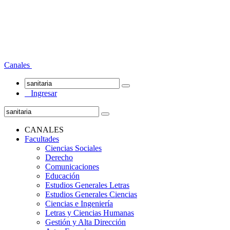
Canales
Ingresar
CANALES
Facultades
Ciencias Sociales
Derecho
Comunicaciones
Educación
Estudios Generales Letras
Estudios Generales Ciencias
Ciencias e Ingeniería
Letras y Ciencias Humanas
Gestión y Alta Dirección